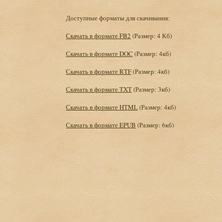
Доступные форматы для скачивания:
Скачать в формате FB2
(Размер: 4 Кб)
Скачать в формате DOC
(Размер: 4кб)
Скачать в формате RTF
(Размер: 4кб)
Скачать в формате TXT
(Размер: 3кб)
Скачать в формате HTML
(Размер: 4кб)
Скачать в формате EPUB
(Размер: 6кб)