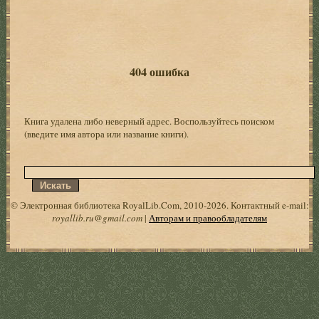
404 ошибка
Книга удалена либо неверный адрес. Воспользуйтесь поиском
(введите имя автора или название книги).
© Электронная библиотека RoyalLib.Com, 2010-2026. Контактный e-mail:
royallib.ru@gmail.com
|
Авторам и правообладателям