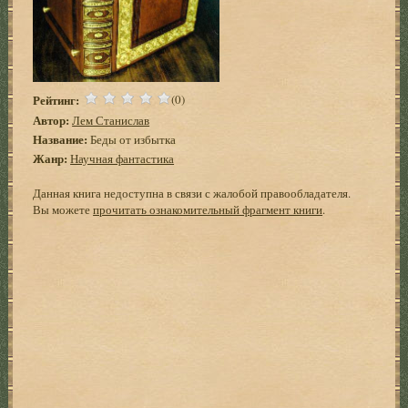
Рейтинг:
(0)
Автор:
Лем Станислав
Название:
Беды от избытка
Жанр:
Научная фантастика
Данная книга недоступна в связи с жалобой правообладателя.
Вы можете
прочитать ознакомительный фрагмент книги
.