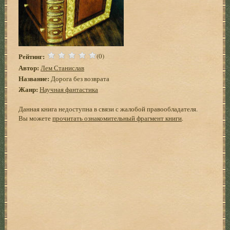
Рейтинг:
(0)
Автор:
Лем Станислав
Название:
Дорога без возврата
Жанр:
Научная фантастика
Данная книга недоступна в связи с жалобой правообладателя.
Вы можете
прочитать ознакомительный фрагмент книги
.