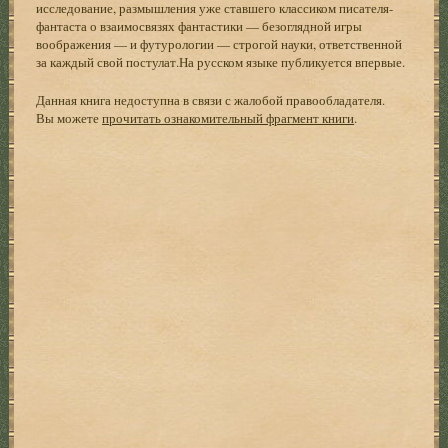
исследование, размышления уже ставшего классиком писателя-
фантаста о взаимосвязях фантастики — безоглядной игры
воображения — и футурологии — строгой науки, ответственной
за каждый свой постулат.На русском языке публикуется впервые.
Данная книга недоступна в связи с жалобой правообладателя.
Вы можете
прочитать ознакомительный фрагмент книги
.