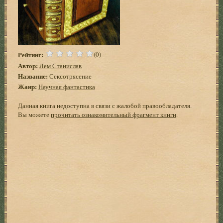
Рейтинг:
(0)
Автор:
Лем Станислав
Название:
Сексотрясение
Жанр:
Научная фантастика
Данная книга недоступна в связи с жалобой правообладателя.
Вы можете
прочитать ознакомительный фрагмент книги
.