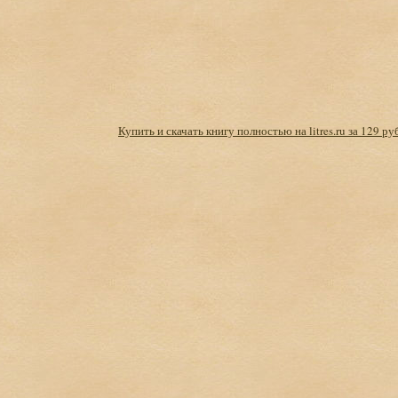
Купить и скачать книгу полностью на litres.ru за 129 ру