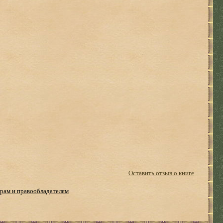
Оставить отзыв о книге
рам и правообладателям