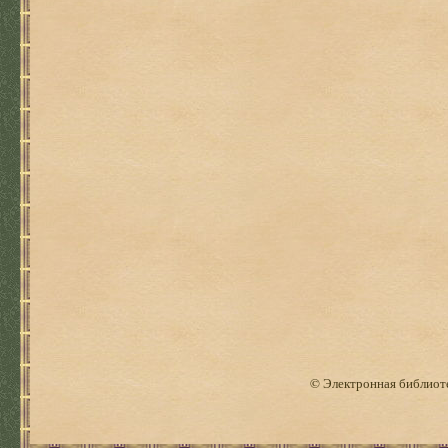
© Электронная библиоте