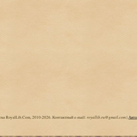
ка RoyalLib.Com, 2010-2026. Контактный e-mail:
royallib.ru@gmail.com
|
Авто