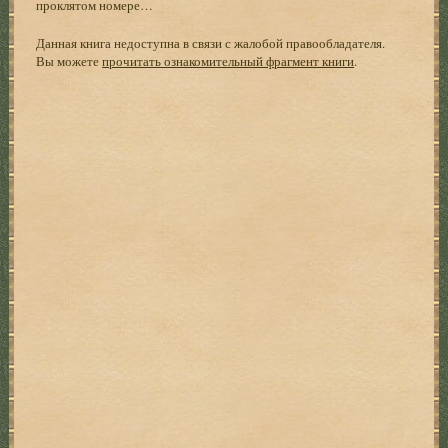
проклятом номере…
Данная книга недоступна в связи с жалобой правообладателя.
Вы можете
прочитать ознакомительный фрагмент книги
.