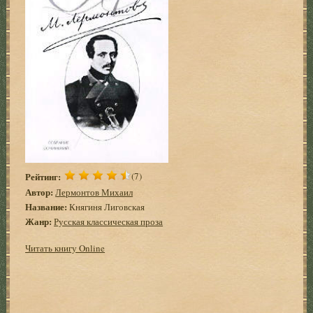
Рейтинг:
(7)
Автор:
Лермонтов Михаил
Название:
Княгиня Лиговская
Жанр:
Русская классическая проза
Читать книгу Online