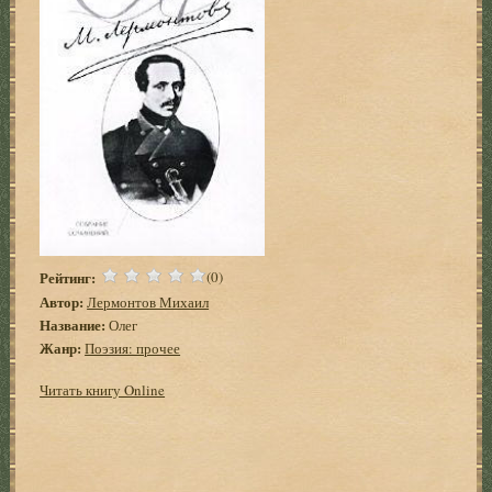
Рейтинг:
(0)
Автор:
Лермонтов Михаил
Название:
Олег
Жанр:
Поэзия: прочее
Читать книгу Online