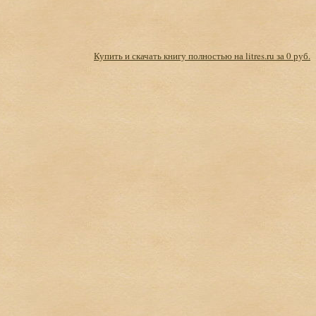
Купить и скачать книгу полностью на litres.ru за 0 руб.