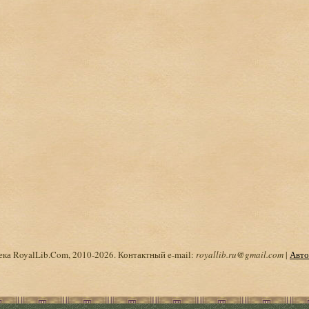
ка RoyalLib.Com, 2010-2026. Контактный e-mail:
royallib.ru@gmail.com
|
Авто