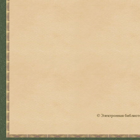
© Электронная библиоте