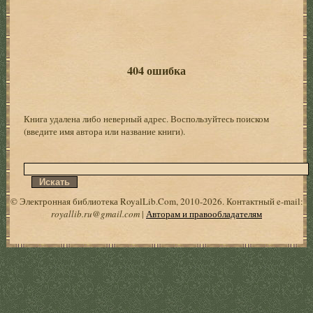
404 ошибка
Книга удалена либо неверный адрес. Воспользуйтесь поиском
(введите имя автора или название книги).
© Электронная библиотека RoyalLib.Com, 2010-2026. Контактный e-mail:
royallib.ru@gmail.com
|
Авторам и правообладателям