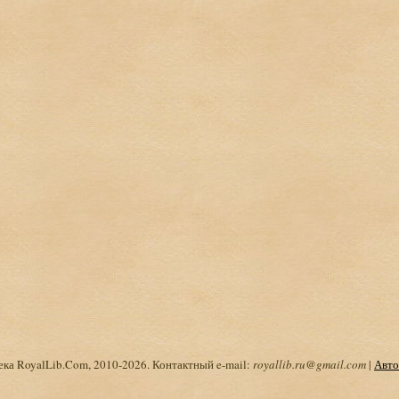
ка RoyalLib.Com, 2010-2026. Контактный e-mail:
royallib.ru@gmail.com
|
Авто