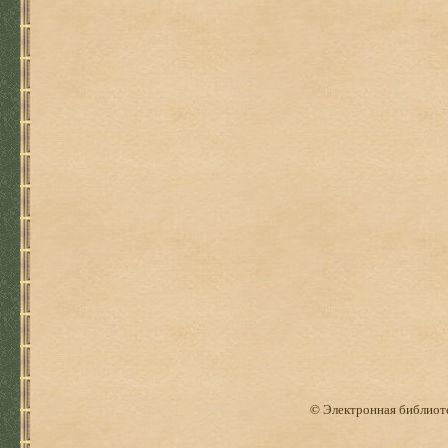
© Электронная библиоте