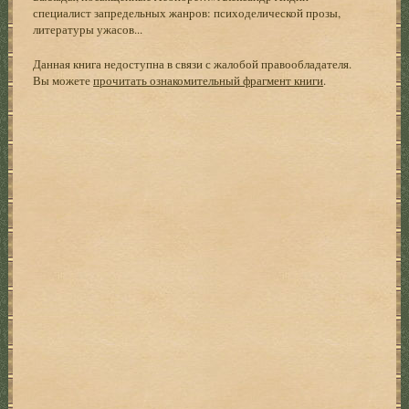
специалист запредельных жанров: психоделической прозы,
литературы ужасов...
Данная книга недоступна в связи с жалобой правообладателя.
Вы можете
прочитать ознакомительный фрагмент книги
.