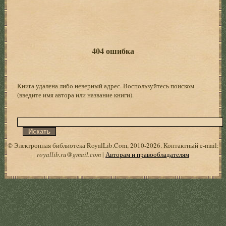
404 ошибка
Книга удалена либо неверный адрес. Воспользуйтесь поиском
(введите имя автора или название книги).
© Электронная библиотека RoyalLib.Com, 2010-2026. Контактный e-mail:
royallib.ru@gmail.com
|
Авторам и правообладателям