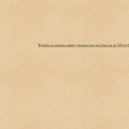
Купить и скачать книгу полностью на litres.ru за 309 ру