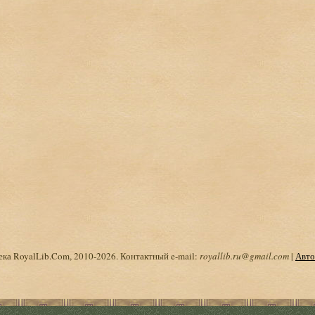
ка RoyalLib.Com, 2010-2026. Контактный e-mail:
royallib.ru@gmail.com
|
Авто