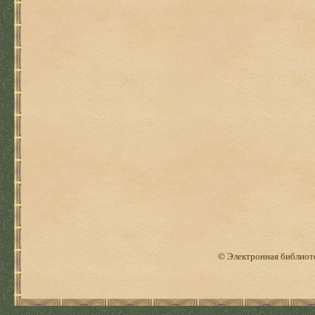
© Электронная библиоте