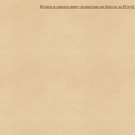
Купить и скачать книгу полностью на litres.ru за 49 руб.