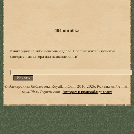
404 ошибка
Книга удалена либо неверный адрес. Воспользуйтесь поиском
(введите имя автора или название книги).
© Электронная библиотека RoyalLib.Com, 2010-2026. Контактный e-mail:
royallib.ru@gmail.com
|
Авторам и правообладателям