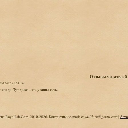
Отзывы читателей
19-12-02 21:54:14
 это да. Тут даже и эта у книга есть.
ка RoyalLib.Com, 2010-2026. Контактный e-mail:
royallib.ru@gmail.com
|
Авто