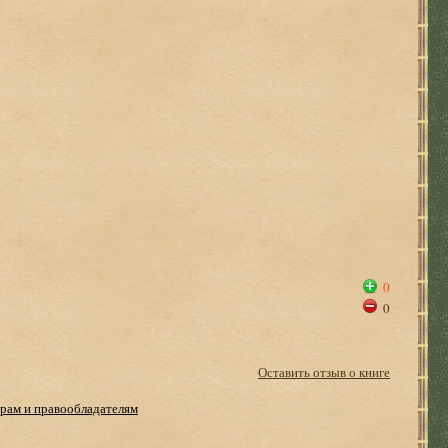
0
0
Оставить отзыв о книге
рам и правообладателям