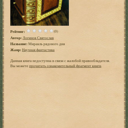
Рейтинг:
(0)
Автор:
Логинов Святослав
Название:
Миракль рядового дня
Жанр:
Научная фантастика
Данная книга недоступна в связи с жалобой правообладателя.
Вы можете
прочитать ознакомительный фрагмент книги
.