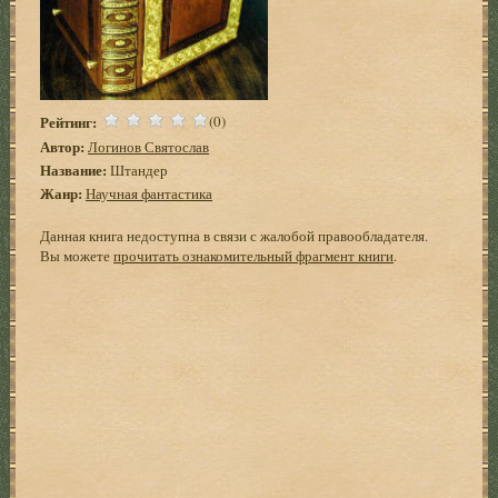
Рейтинг:
(0)
Автор:
Логинов Святослав
Название:
Штандер
Жанр:
Научная фантастика
Данная книга недоступна в связи с жалобой правообладателя.
Вы можете
прочитать ознакомительный фрагмент книги
.