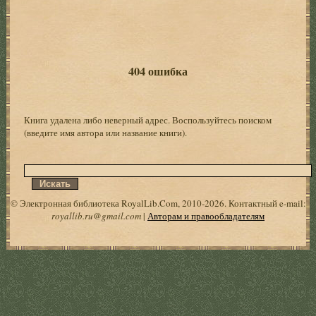
404 ошибка
Книга удалена либо неверный адрес. Воспользуйтесь поиском
(введите имя автора или название книги).
© Электронная библиотека RoyalLib.Com, 2010-2026. Контактный e-mail:
royallib.ru@gmail.com
|
Авторам и правообладателям