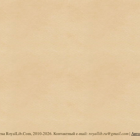
ка RoyalLib.Com, 2010-2026. Контактный e-mail:
royallib.ru@gmail.com
|
Авто