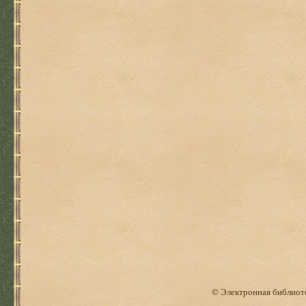
© Электронная библиоте