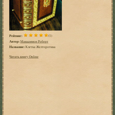
Рейтинг:
(1)
Автор:
Маккаммон Роберт
Название:
Клетка Желторотика
Читать книгу Online