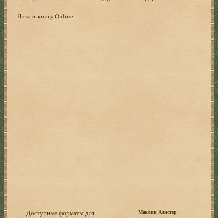
Читать книгу Online
Доступные форматы для
Маклин Алистер