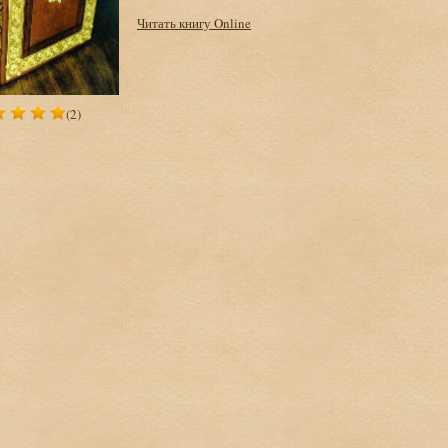
Читать книгу Online
(2)