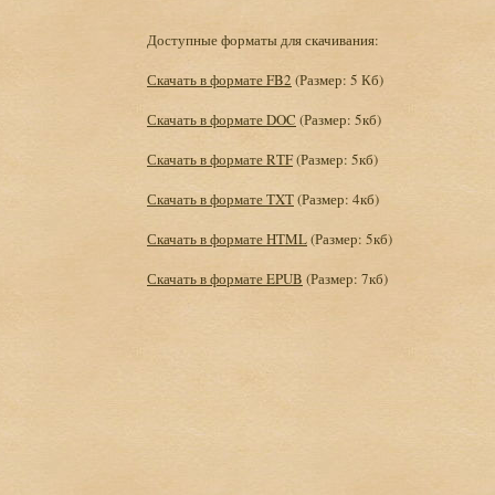
Доступные форматы для скачивания:
Скачать в формате FB2
(Размер: 5 Кб)
Скачать в формате DOC
(Размер: 5кб)
Скачать в формате RTF
(Размер: 5кб)
Скачать в формате TXT
(Размер: 4кб)
Скачать в формате HTML
(Размер: 5кб)
Скачать в формате EPUB
(Размер: 7кб)