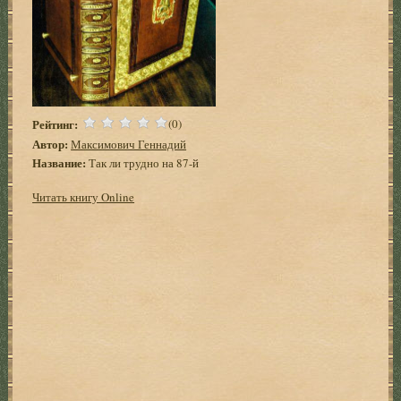
Рейтинг:
(0)
Автор:
Максимович Геннадий
Название:
Так ли трудно на 87-й
Читать книгу Online