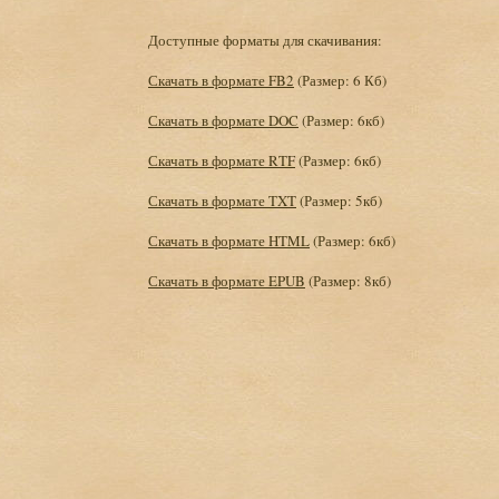
Доступные форматы для скачивания:
Скачать в формате FB2
(Размер: 6 Кб)
Скачать в формате DOC
(Размер: 6кб)
Скачать в формате RTF
(Размер: 6кб)
Скачать в формате TXT
(Размер: 5кб)
Скачать в формате HTML
(Размер: 6кб)
Скачать в формате EPUB
(Размер: 8кб)