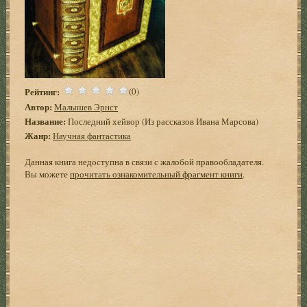
Рейтинг:
(0)
Автор:
Малышев Эрнст
Название:
Последний хейвор (Из рассказов Ивана Марсова)
Жанр:
Научная фантастика
Данная книга недоступна в связи с жалобой правообладателя.
Вы можете
прочитать ознакомительный фрагмент книги
.