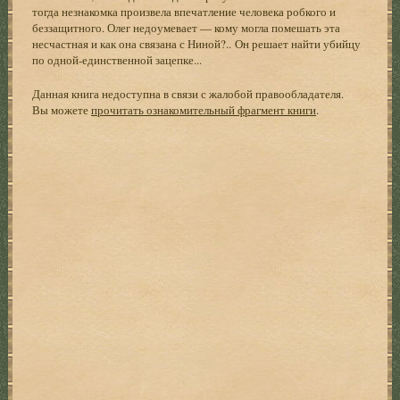
тогда незнакомка произвела впечатление человека робкого и
беззащитного. Олег недоумевает — кому могла помешать эта
несчастная и как она связана с Ниной?.. Он решает найти убийцу
по одной-единственной зацепке...
Данная книга недоступна в связи с жалобой правообладателя.
Вы можете
прочитать ознакомительный фрагмент книги
.