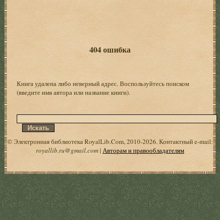
404 ошибка
Книга удалена либо неверный адрес. Воспользуйтесь поиском
(введите имя автора или название книги).
© Электронная библиотека RoyalLib.Com, 2010-2026. Контактный e-mail:
royallib.ru@gmail.com
|
Авторам и правообладателям