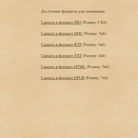
Доступные форматы для скачивания:
Скачать в формате FB2
(Размер: 5 Кб)
Скачать в формате DOC
(Размер: 5кб)
Скачать в формате RTF
(Размер: 5кб)
Скачать в формате TXT
(Размер: 4кб)
Скачать в формате HTML
(Размер: 5кб)
Скачать в формате EPUB
(Размер: 7кб)