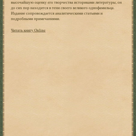
высочайшую оценку его творчества историками литературы, он
до сих пор находится в тени своего великого однофамильца.
Издание сопровождается аналитическими статьями и
подробными примечаниями.
Читать книгу Online