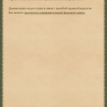
Данная книга недоступна в связи с жалобой правообладателя.
Вы можете
прочитать ознакомительный фрагмент книги
.