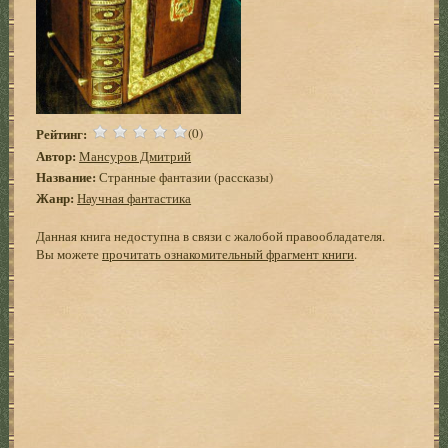
Рейтинг:
(0)
Автор:
Мансуров Дмитрий
Название:
Странные фантазии (рассказы)
Жанр:
Научная фантастика
Данная книга недоступна в связи с жалобой правообладателя.
Вы можете
прочитать ознакомительный фрагмент книги
.