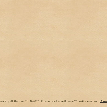
ка RoyalLib.Com, 2010-2026. Контактный e-mail:
royallib.ru@gmail.com
|
Авто