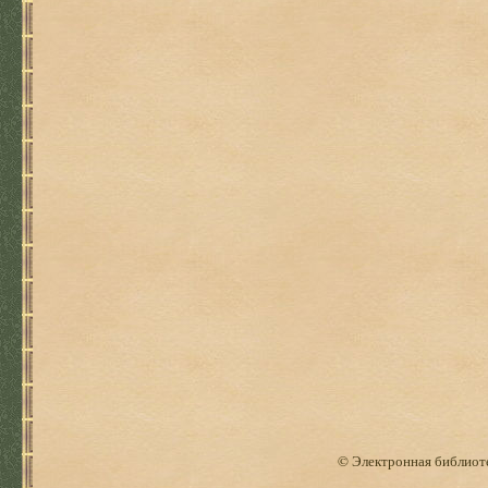
© Электронная библиоте