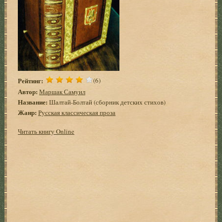
Рейтинг:
(6)
Автор:
Маршак Самуил
Название:
Шалтай-Болтай (сборник детских стихов)
Жанр:
Русская классическая проза
Читать книгу Online