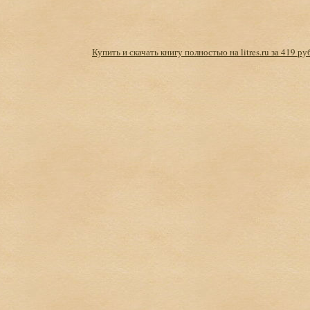
Купить и скачать книгу полностью на litres.ru за 419 ру