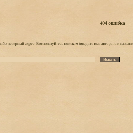
404 ошибка
либо неверный адрес. Воспользуйтесь поиском (введите имя автора или названи