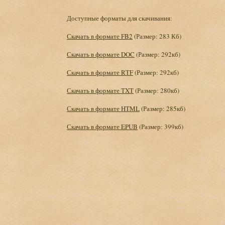
Доступные форматы для скачивания:
Скачать в формате FB2
(Размер: 283 Кб)
Скачать в формате DOC
(Размер: 292кб)
Скачать в формате RTF
(Размер: 292кб)
Скачать в формате TXT
(Размер: 280кб)
Скачать в формате HTML
(Размер: 285кб)
Скачать в формате EPUB
(Размер: 399кб)