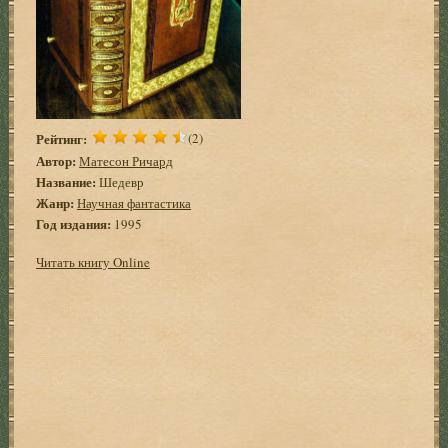
Рейтинг:
(2)
Автор:
Матесон Ричард
Название:
Шедевр
Жанр:
Научная фантастика
Год издания:
1995
Читать книгу Online