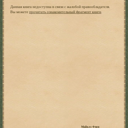
Данная книга недоступна в связи с жалобой правообладателя.
Вы можете
прочитать ознакомительный фрагмент книги
.
Майклз Ферн