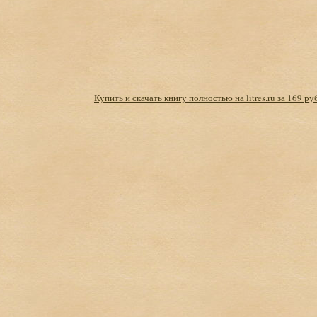
Купить и скачать книгу полностью на litres.ru за 169 ру