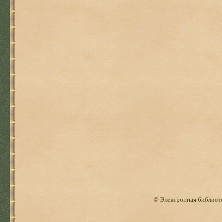
© Электронная библиоте