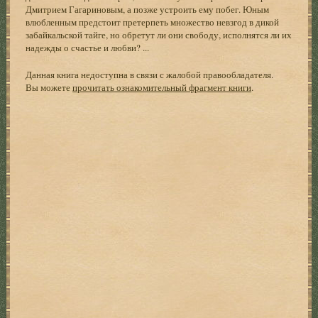
Дмитрием Гагариновым, а позже устроить ему побег. Юным
влюбленным предстоит претерпеть множество невзгод в дикой
забайкальской тайге, но обретут ли они свободу, исполнятся ли их
надежды о счастье и любви? ...
Данная книга недоступна в связи с жалобой правообладателя.
Вы можете
прочитать ознакомительный фрагмент книги
.