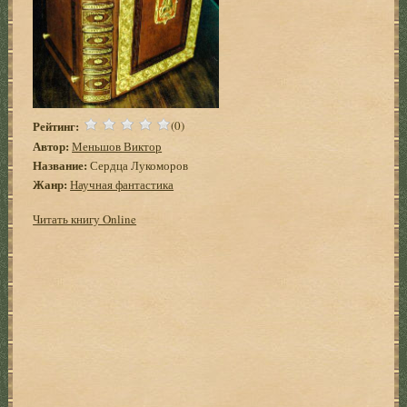
Рейтинг:
(0)
Автор:
Меньшов Виктор
Название:
Сердца Лукоморов
Жанр:
Научная фантастика
Читать книгу Online