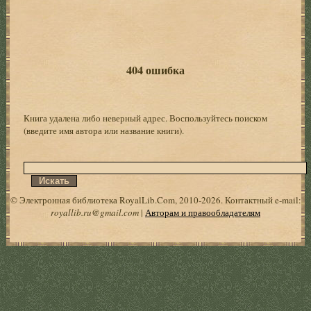
404 ошибка
Книга удалена либо неверный адрес. Воспользуйтесь поиском
(введите имя автора или название книги).
© Электронная библиотека RoyalLib.Com, 2010-2026. Контактный e-mail:
royallib.ru@gmail.com
|
Авторам и правообладателям