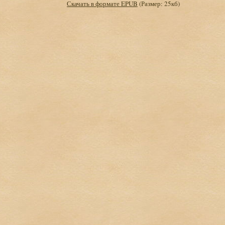
Скачать в формате EPUB
(Размер: 25кб)