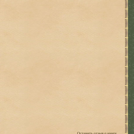
Оставить отзыв о книге