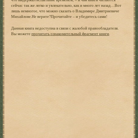
сейчас так же легко и увлекательно, как и много лет назад…Вот
лишь немногое, что можно сказать о Владимире Дмитриевиче
Михайлове.Не верите?Прочитайте – и убедитесь сами!
Данная книга недоступна в связи с жалобой правообладателя.
Вы можете
прочитать ознакомительный фрагмент книги
.